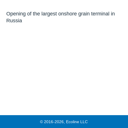
Opening of the largest onshore grain terminal in
Russia
© 2016-2026, Ecoline LLC