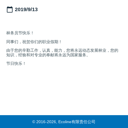
2019/9/13
林务员节快乐！
同事们，祝贺你们的职业假期！
由于您的辛勤工作，认真，能力，您将永远动态发展林业，您的
知识，经验和对专业的奉献将永远为国家服务。
节日快乐！
© 2016-2026, Ecoline有限责任公司